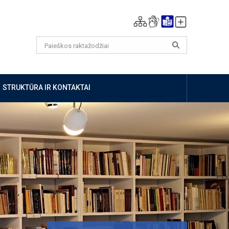
STRUKTŪRA IR KONTAKTAI